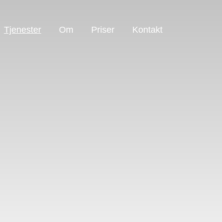
Tjenester
Om
Priser
Kontakt