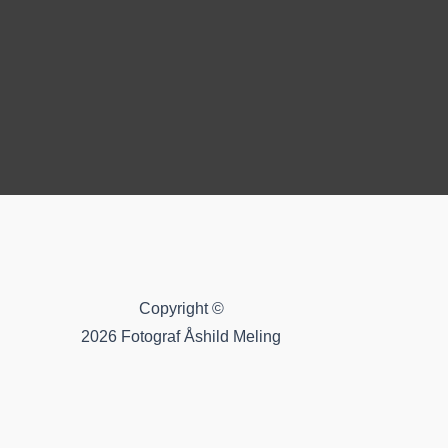
Copyright ©
2026 Fotograf Åshild Meling