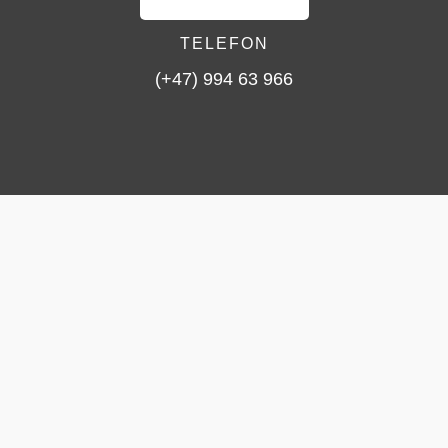
TELEFON
(+47) 994 63 966