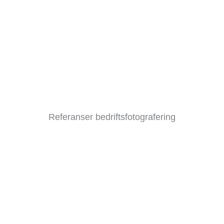
Referanser bedriftsfotografering