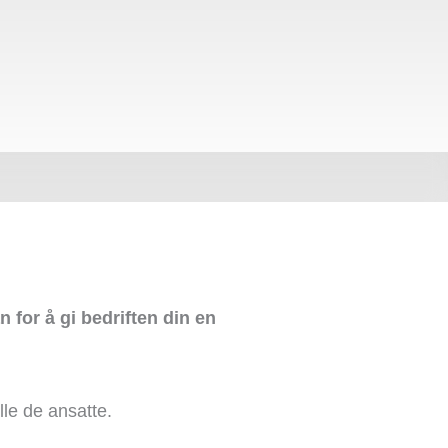
 for å gi bedriften din en
lle de ansatte.