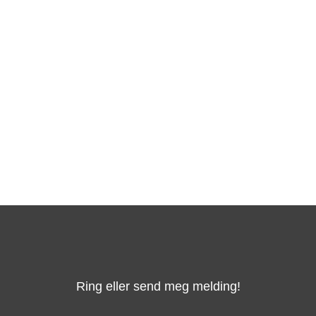
Ring eller send meg melding!