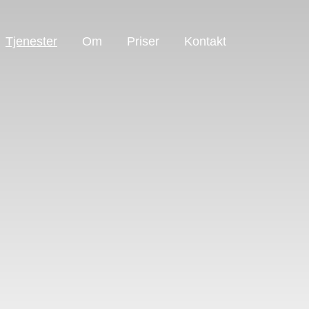
Tjenester
Om
Priser
Kontakt