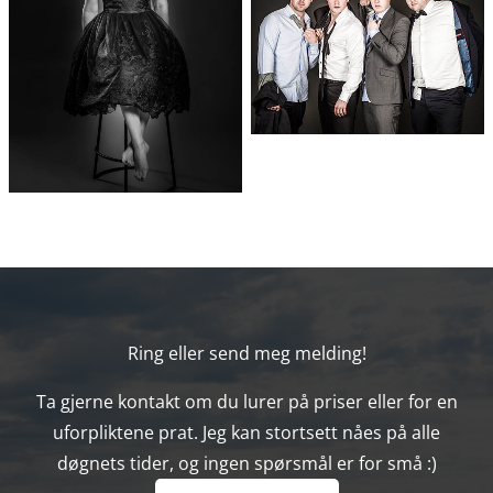
Ring eller send meg melding!
Ta gjerne kontakt om du lurer på priser eller for en
uforpliktene prat. Jeg kan stortsett nåes på alle
døgnets tider, og ingen spørsmål er for små :)